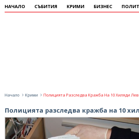
НАЧАЛО
СЪБИТИЯ
КРИМИ
БИЗНЕС
ПОЛИТ
Начало
Крими
Полицията Разследва Кражба На 10 Хиляди Ле
Полицията разследва кражба на 10 хи