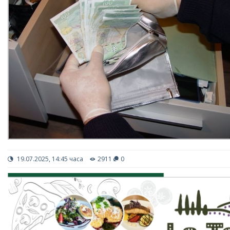
19.07.2025, 14:45 часа
2911
0