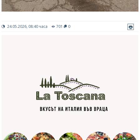
24.05.2026, 08:40 часа
701
0