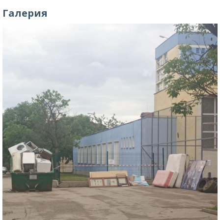
Галерия