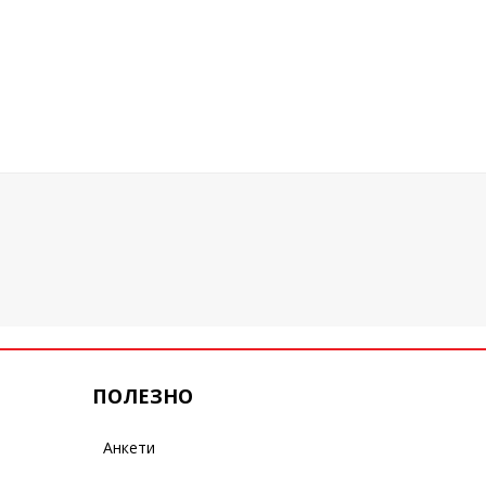
ПОЛЕЗНО
Анкети