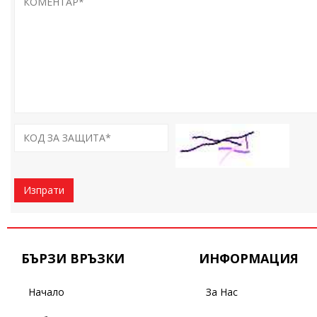
Изпрати
БЪРЗИ ВРЪЗКИ
ИНФОРМАЦИЯ
Начало
За Нас