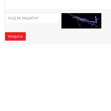
Изпрати