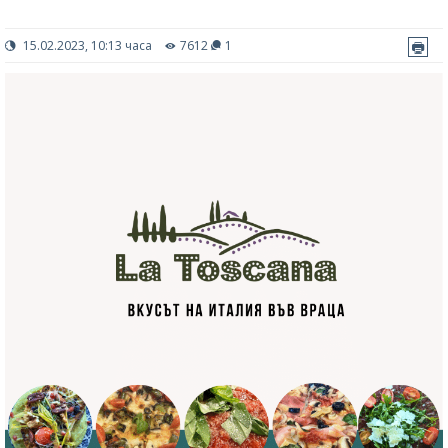
15.02.2023, 10:13 часа
7612
1