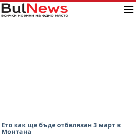
Ето как ще бъде отбелязан 3 март в
Монтана