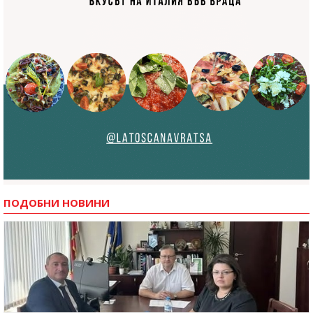
ПОДОБНИ НОВИНИ