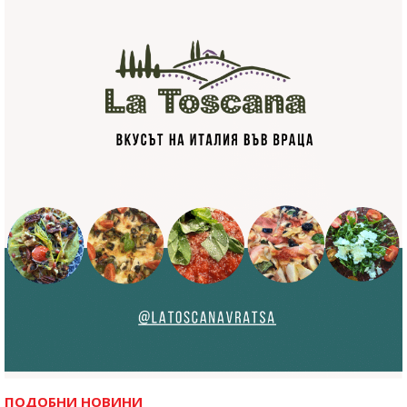
ПОДОБНИ НОВИНИ