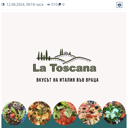
12.06.2024, 09:18 часа
510
0