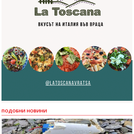
ПОДОБНИ НОВИНИ