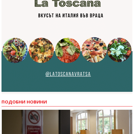
ПОДОБНИ НОВИНИ