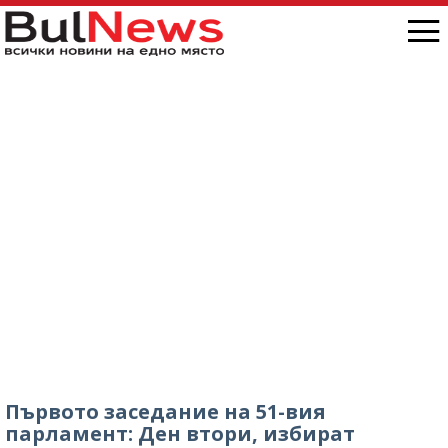
Първото заседание на 51-вия
парламент: Ден втори, избират