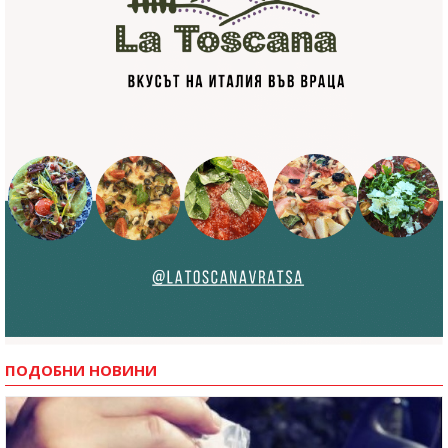
ПОДОБНИ НОВИНИ