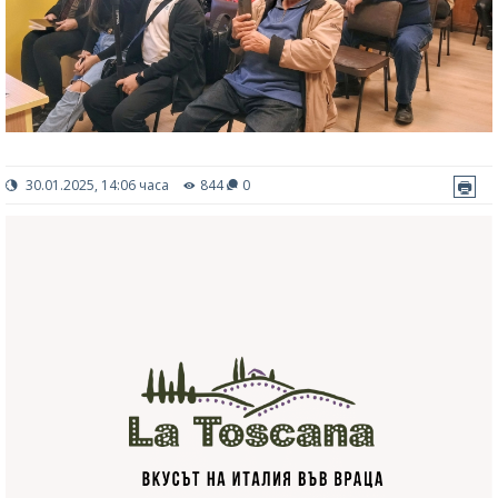
30.01.2025, 14:06 часа
844
0