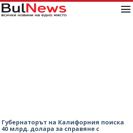
Губернаторът на Калифорния поиска
40 млрд. долара за справяне с