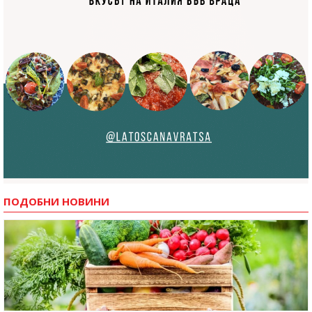
ПОДОБНИ НОВИНИ