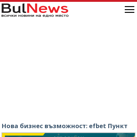
Нова бизнес възможност: efbet Пункт