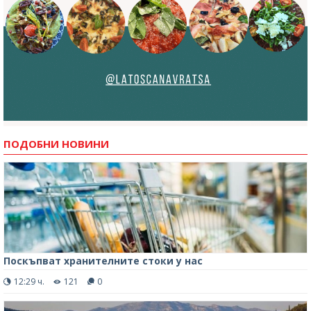
ПОДОБНИ НОВИНИ
Поскъпват хранителните стоки у нас
12:29 ч.
121
0