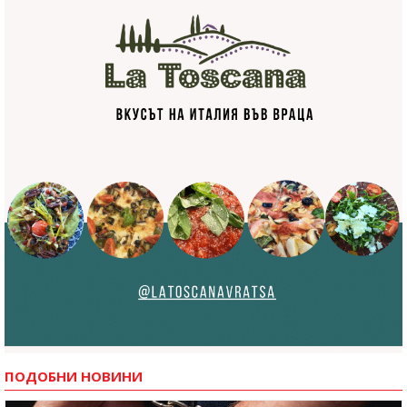
ПОДОБНИ НОВИНИ