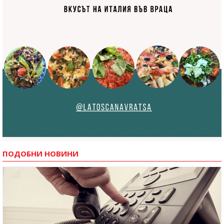
ПОДОБНИ НОВИНИ