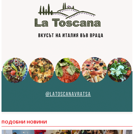
ПОДОБНИ НОВИНИ