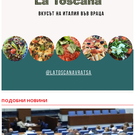
ПОДОБНИ НОВИНИ