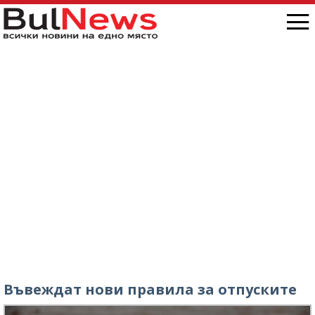
Въвеждат нови правила за отпуските