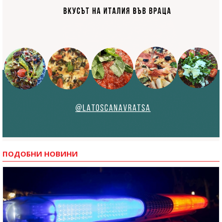
ПОДОБНИ НОВИНИ