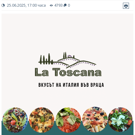
25.06.2025, 17:00 часа
4793
0