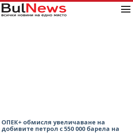
ОПЕК+ обмисля увеличаване на
добивите петрол с 550 000 барела на