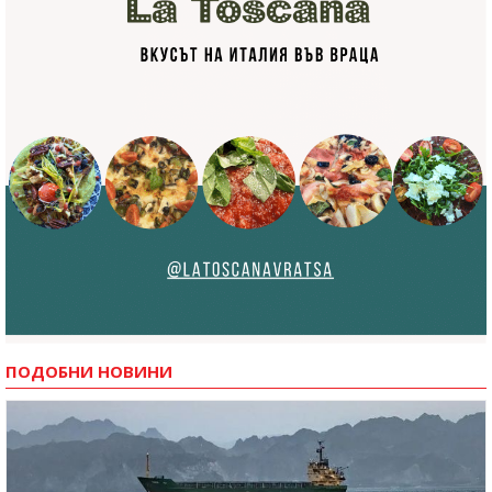
ПОДОБНИ НОВИНИ