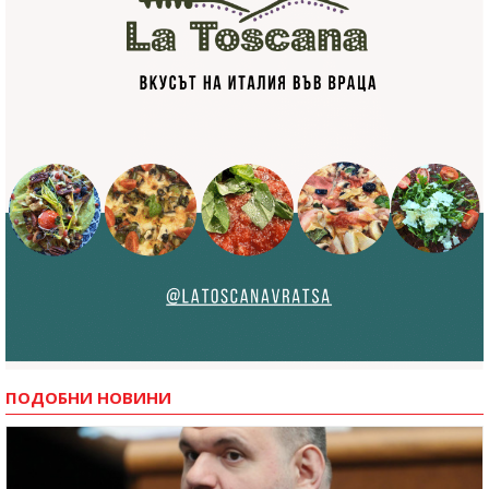
ПОДОБНИ НОВИНИ