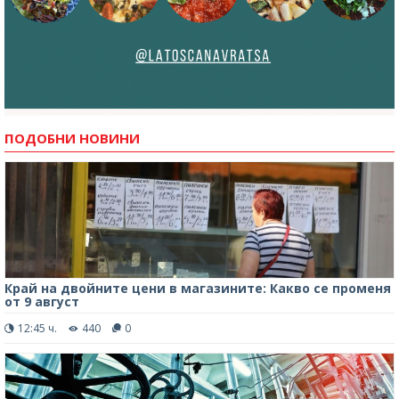
ПОДОБНИ НОВИНИ
Край на двойните цени в магазините: Какво се променя
от 9 август
12:45 ч.
440
0