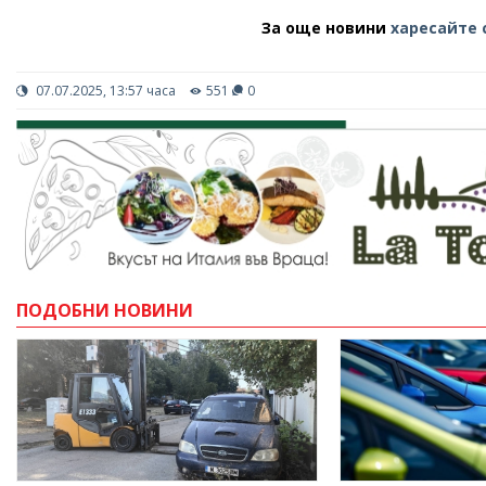
За още новини
харесайте 
07.07.2025, 13:57 часа
551
0
ПОДОБНИ НОВИНИ