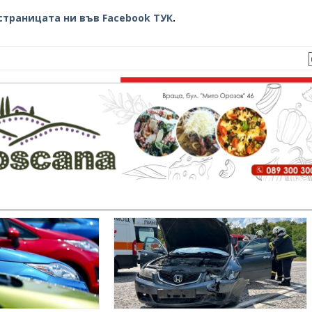
страницата ни във Facebook ТУК
.