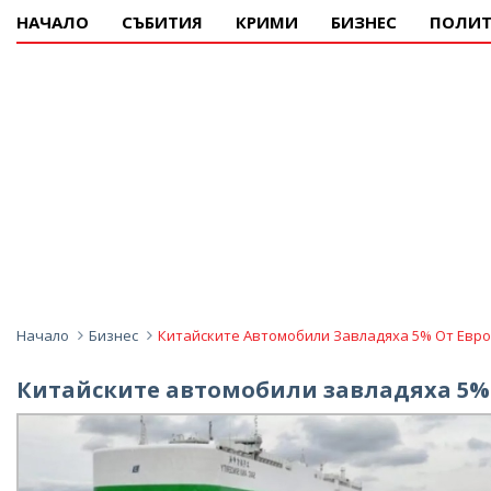
НАЧАЛО
СЪБИТИЯ
КРИМИ
БИЗНЕС
ПОЛИТ
Начало
Бизнес
Китайските Автомобили Завладяха 5% От Евр
Китайските автомобили завладяха 5% 