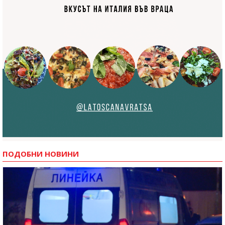
ПОДОБНИ НОВИНИ