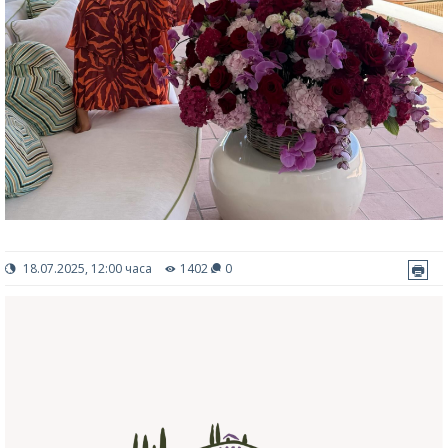
18.07.2025, 12:00 часа
1402
0