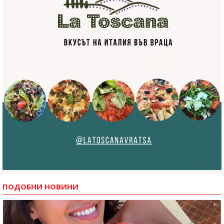
ПОДОБНИ НОВИНИ