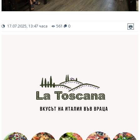
17.07.2025, 13:47 часа
561
0