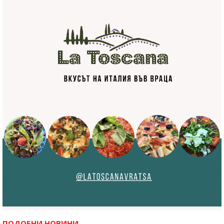
ПОДОБНИ НОВИНИ