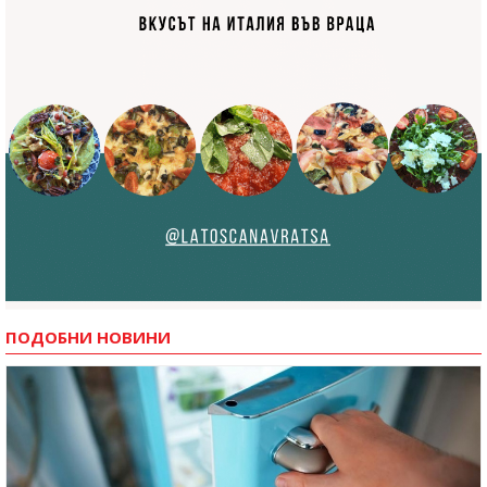
ПОДОБНИ НОВИНИ