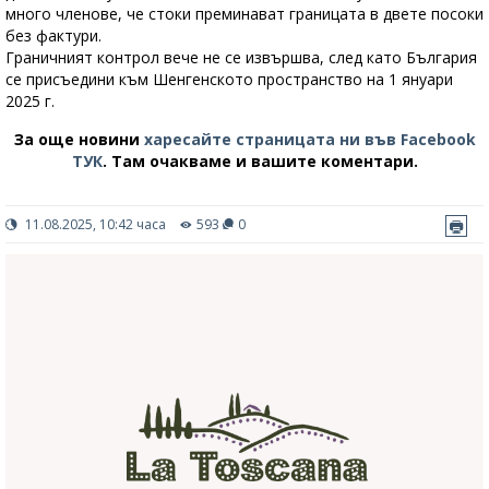
много членове, че стоки преминават границата в двете посоки
без фактури.
Граничният контрол вече не се извършва, след като България
се присъедини към Шенгенското пространство на 1 януари
2025 г.
За още новини
харесайте страницата ни във Facebook
ТУК
.
Там очакваме и вашите коментари.
11.08.2025, 10:42 часа
593
0