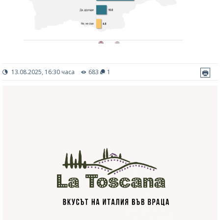
13.08.2025, 16:30 часа
683
1