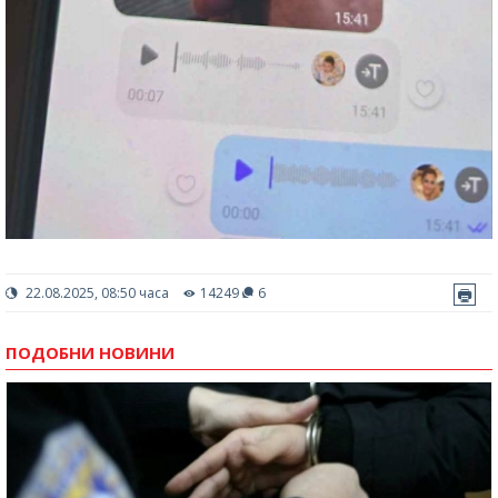
22.08.2025, 08:50 часа
14249
6
ПОДОБНИ НОВИНИ