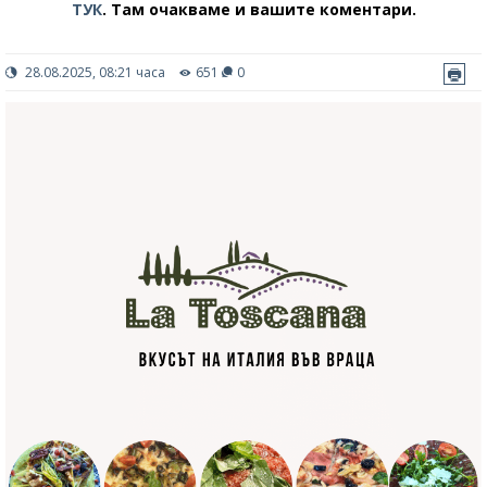
ТУК
.
Там очакваме и вашите коментари.
28.08.2025, 08:21 часа
651
0