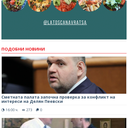
ПОДОБНИ НОВИНИ
Сметната палата започна проверка за конфликт на
интереси на Делян Пеевски
16:00 ч.
273
0