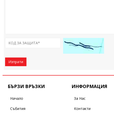
Изпрати
БЪРЗИ ВРЪЗКИ
ИНФОРМАЦИЯ
Начало
За Нас
Събития
Контакти