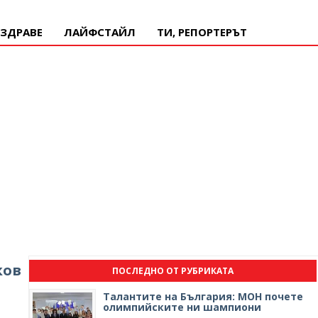
ЗДРАВЕ
ЛАЙФСТАЙЛ
ТИ, РЕПОРТЕРЪТ
ков
ПОСЛЕДНО ОТ РУБРИКАТА
Талантите на България: МОН почете
олимпийските ни шампиони