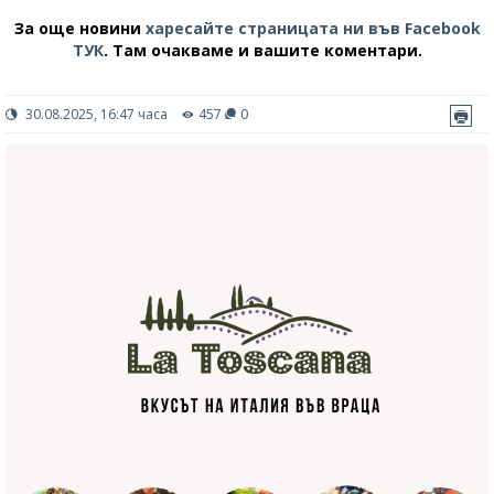
За още новини
харесайте страницата ни във Facebook
ТУК
.
Там очакваме и вашите коментари.
30.08.2025, 16:47 часа
457
0