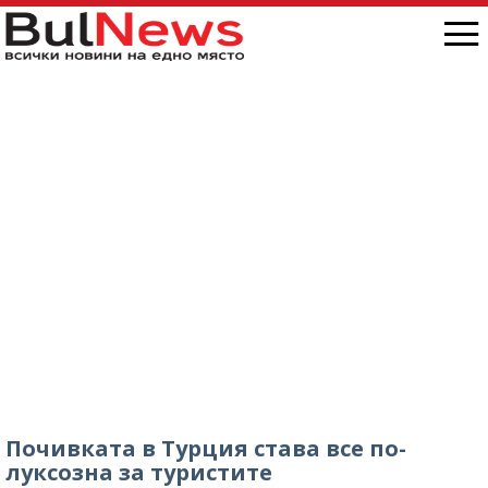
Почивката в Турция става все по-
луксозна за туристите