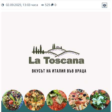
02.09.2025, 13:03 часа
525
0