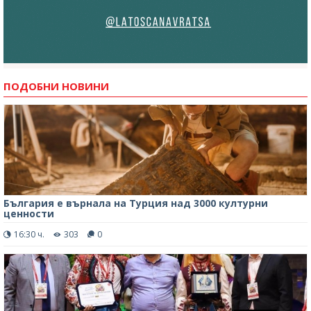
ПОДОБНИ НОВИНИ
България е върнала на Турция над 3000 културни
ценности
16:30 ч.
303
0