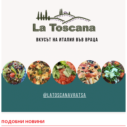
ПОДОБНИ НОВИНИ