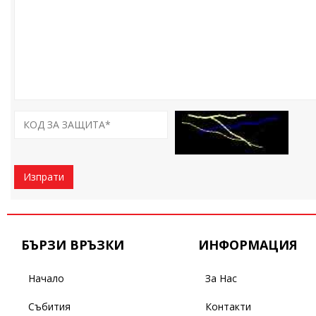
Изпрати
БЪРЗИ ВРЪЗКИ
ИНФОРМАЦИЯ
Начало
За Нас
Събития
Контакти