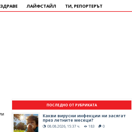
ЗДРАВЕ
ЛАЙФСТАЙЛ
ТИ, РЕПОРТЕРЪТ
ПОСЛЕДНО ОТ РУБРИКАТА
ли
Какви вирусни инфекции ни засягат
през летните месеци?
08.08.2026, 15:37 ч.
183
0