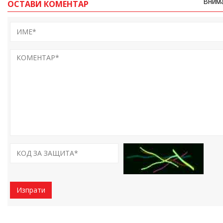
Внима
ОСТАВИ КОМЕНТАР
Изпрати