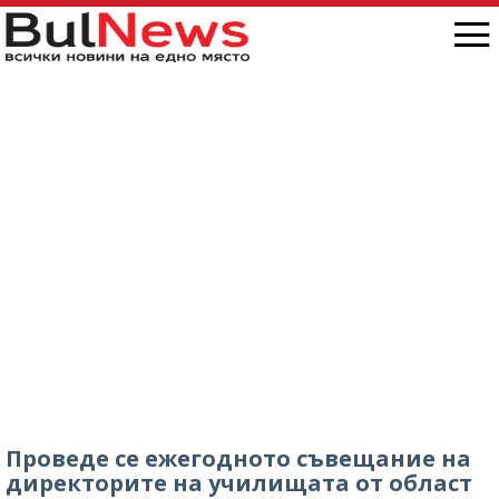
Проведе се ежегодното съвещание на
директорите на училищата от област