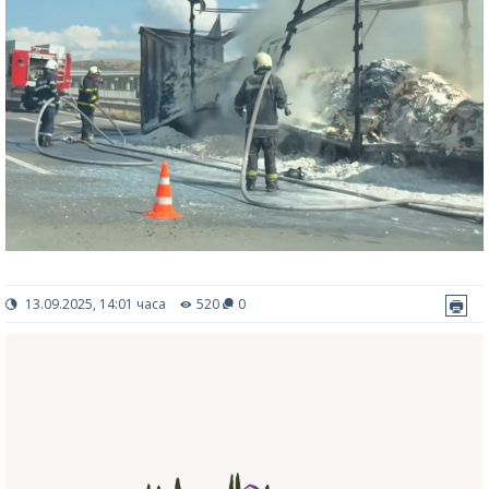
13.09.2025, 14:01 часа
520
0