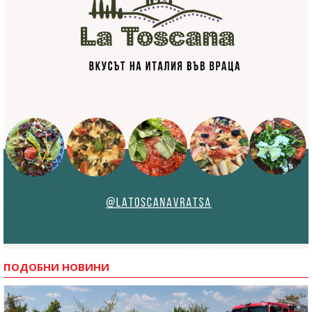
ПОДОБНИ НОВИНИ