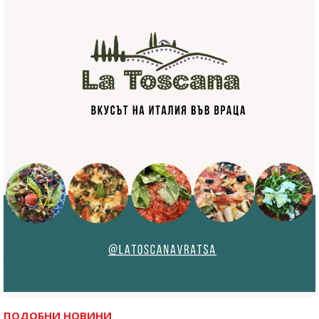
ПОДОБНИ НОВИНИ