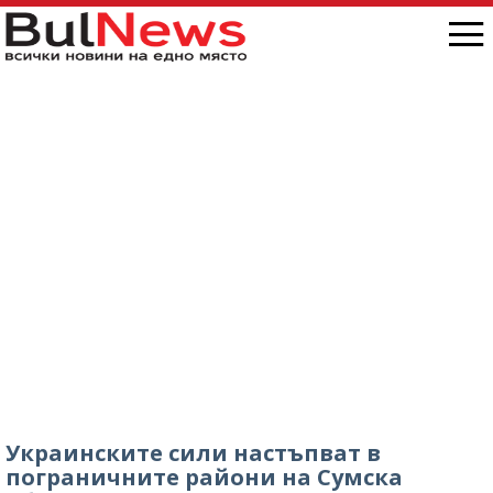
Украинските сили настъпват в
пограничните райони на Сумска