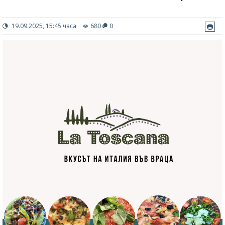
19.09.2025, 15:45 часа
680
0