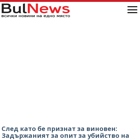
След като бе признат за виновен:
Задържаният за опит за убийство на