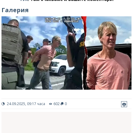
Галерия
24.09.2025, 09:17 часа
602
0