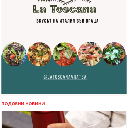
ПОДОБНИ НОВИНИ