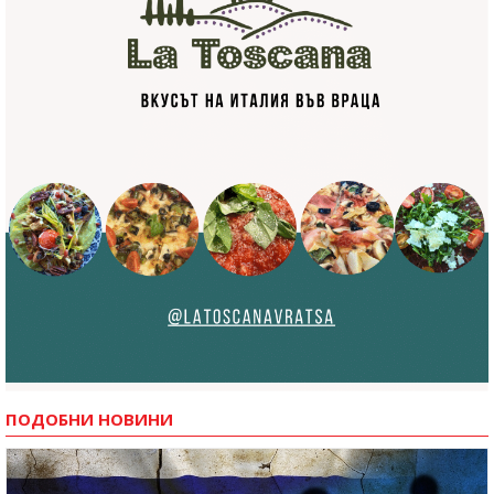
ПОДОБНИ НОВИНИ