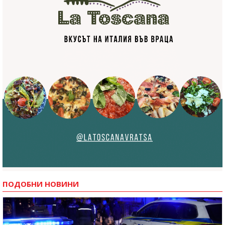
ПОДОБНИ НОВИНИ